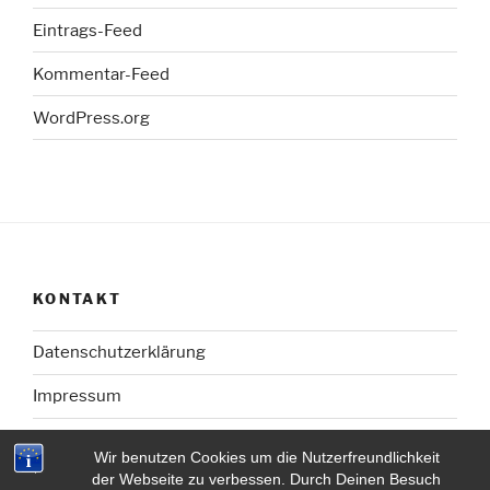
Eintrags-Feed
Kommentar-Feed
WordPress.org
KONTAKT
Datenschutzerklärung
Impressum
Wir benutzen Cookies um die Nutzerfreundlichkeit
der Webseite zu verbessen. Durch Deinen Besuch