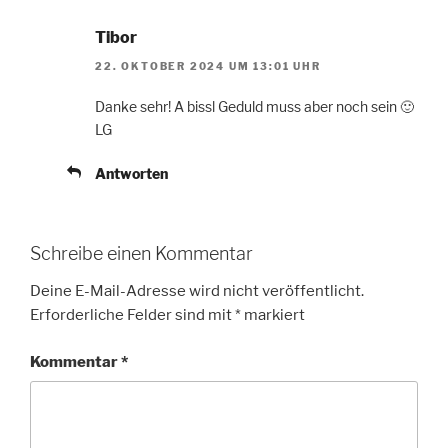
Tibor
22. OKTOBER 2024 UM 13:01 UHR
Danke sehr! A bissl Geduld muss aber noch sein 🙂
LG
Antworten
Schreibe einen Kommentar
Deine E-Mail-Adresse wird nicht veröffentlicht.
Erforderliche Felder sind mit
*
markiert
Kommentar
*