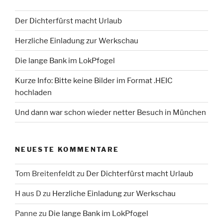
Der Dichterfürst macht Urlaub
Herzliche Einladung zur Werkschau
Die lange Bank im LokPfogel
Kurze Info: Bitte keine Bilder im Format .HEIC
hochladen
Und dann war schon wieder netter Besuch in München
NEUESTE KOMMENTARE
Tom Breitenfeldt
zu
Der Dichterfürst macht Urlaub
H aus D
zu
Herzliche Einladung zur Werkschau
Panne
zu
Die lange Bank im LokPfogel