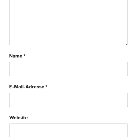
Name
*
E-Mail-Adresse
*
Website