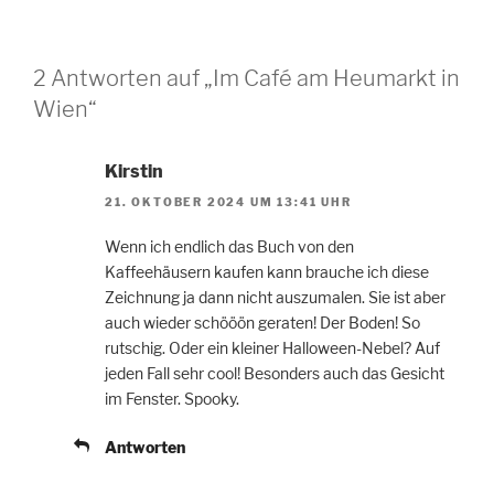
2 Antworten auf „Im Café am Heumarkt in
Wien“
Kirstin
21. OKTOBER 2024 UM 13:41 UHR
Wenn ich endlich das Buch von den
Kaffeehäusern kaufen kann brauche ich diese
Zeichnung ja dann nicht auszumalen. Sie ist aber
auch wieder schööön geraten! Der Boden! So
rutschig. Oder ein kleiner Halloween-Nebel? Auf
jeden Fall sehr cool! Besonders auch das Gesicht
im Fenster. Spooky.
Antworten