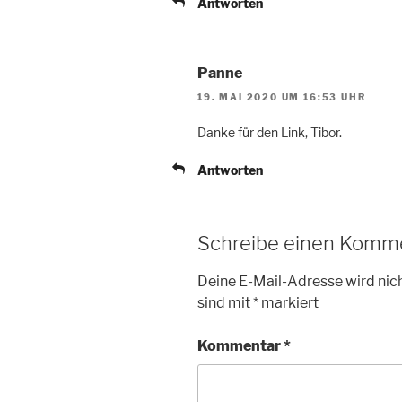
Antworten
Panne
19. MAI 2020 UM 16:53 UHR
Danke für den Link, Tibor.
Antworten
Schreibe einen Komm
Deine E-Mail-Adresse wird nich
sind mit
*
markiert
Kommentar
*