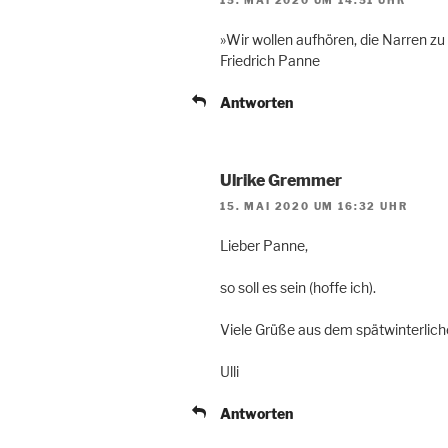
»Wir wollen aufhören, die Narren zu 
Friedrich Panne
Antworten
Ulrike Gremmer
15. MAI 2020 UM 16:32 UHR
Lieber Panne,
so soll es sein (hoffe ich).
Viele Grüße aus dem spätwinterli
Ulli
Antworten