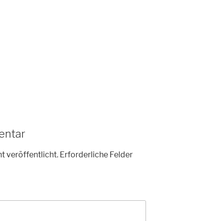
entar
t veröffentlicht.
Erforderliche Felder