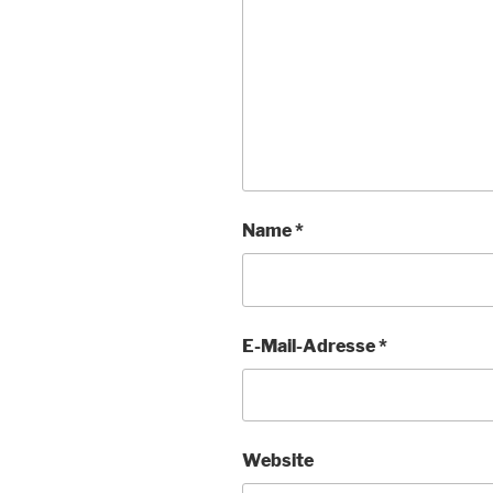
Name
*
E-Mail-Adresse
*
Website