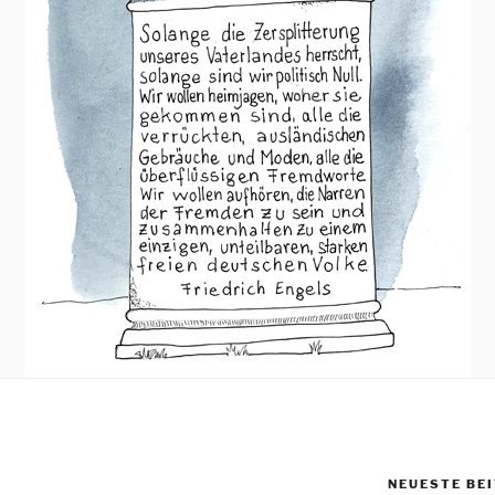
NEUESTE BE