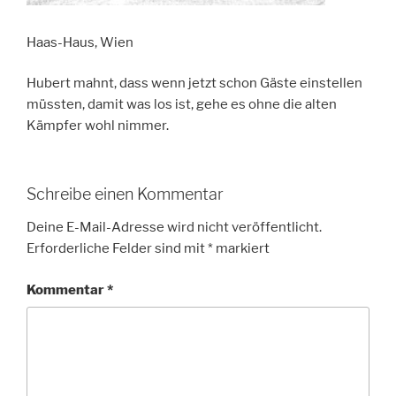
Haas-Haus, Wien
Hubert mahnt, dass wenn jetzt schon Gäste einstellen
müssten, damit was los ist, gehe es ohne die alten
Kämpfer wohl nimmer.
Schreibe einen Kommentar
Deine E-Mail-Adresse wird nicht veröffentlicht.
Erforderliche Felder sind mit
*
markiert
Kommentar
*