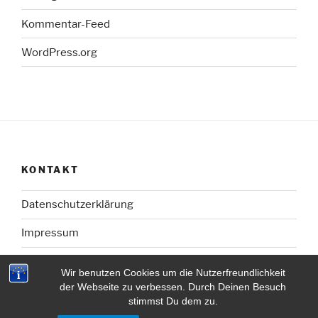
Kommentar-Feed
WordPress.org
KONTAKT
Datenschutzerklärung
Impressum
Wir benutzen Cookies um die Nutzerfreundlichkeit
der Webseite zu verbessen. Durch Deinen Besuch
stimmst Du dem zu.
Mit Stolz präsentiert von WordPress