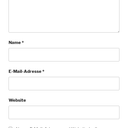
Name
*
E-Mail-Adresse
*
Website