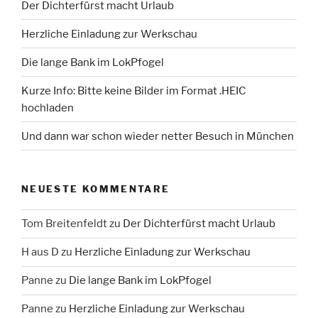
Der Dichterfürst macht Urlaub
Herzliche Einladung zur Werkschau
Die lange Bank im LokPfogel
Kurze Info: Bitte keine Bilder im Format .HEIC
hochladen
Und dann war schon wieder netter Besuch in München
NEUESTE KOMMENTARE
Tom Breitenfeldt
zu
Der Dichterfürst macht Urlaub
H aus D
zu
Herzliche Einladung zur Werkschau
Panne
zu
Die lange Bank im LokPfogel
Panne
zu
Herzliche Einladung zur Werkschau