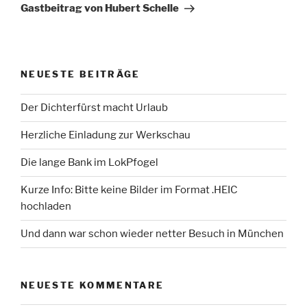
Beitrag
Gastbeitrag von Hubert Schelle
NEUESTE BEITRÄGE
Der Dichterfürst macht Urlaub
Herzliche Einladung zur Werkschau
Die lange Bank im LokPfogel
Kurze Info: Bitte keine Bilder im Format .HEIC
hochladen
Und dann war schon wieder netter Besuch in München
NEUESTE KOMMENTARE