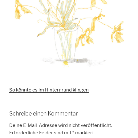
So könnte es im Hintergrund klingen
Schreibe einen Kommentar
Deine E-Mail-Adresse wird nicht veröffentlicht.
Erforderliche Felder sind mit
*
markiert