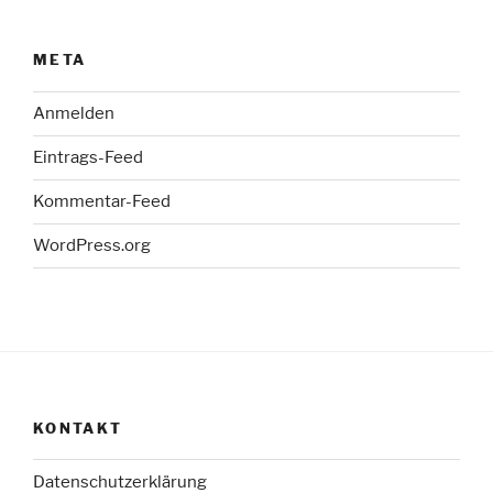
META
Anmelden
Eintrags-Feed
Kommentar-Feed
WordPress.org
KONTAKT
Datenschutzerklärung