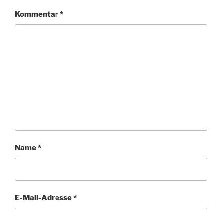
Kommentar
*
Name
*
E-Mail-Adresse
*