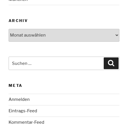
ARCHIV
Archiv
Suche
Suche
nach:
META
Anmelden
Eintrags-Feed
Kommentar-Feed