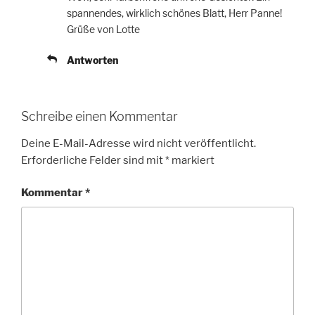
spannendes, wirklich schönes Blatt, Herr Panne!
Grüße von Lotte
Antworten
Schreibe einen Kommentar
Deine E-Mail-Adresse wird nicht veröffentlicht.
Erforderliche Felder sind mit
*
markiert
Kommentar
*