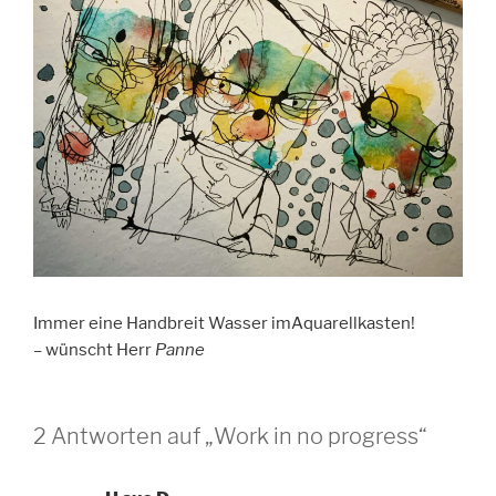
Immer eine Handbreit Wasser imAquarellkasten!
– wünscht Herr
Panne
2 Antworten auf „Work in no progress“