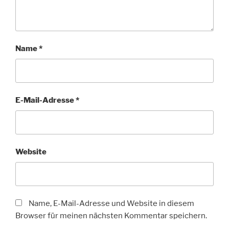
Name
*
E-Mail-Adresse
*
Website
Name, E-Mail-Adresse und Website in diesem
Browser für meinen nächsten Kommentar speichern.