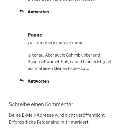
Antworten
Panne
26. JUNI 2020 UM 16:17 UHR
ja genau. Aber auch: Gehirnblubber und
Bauchschwurbel. Puh, darauf brauch ich jetzt
erstmal einen kleinen Espresso …
Antworten
Schreibe einen Kommentar
Deine E-Mail-Adresse wird nicht veröffentlicht.
Erforderliche Felder sind mit
*
markiert