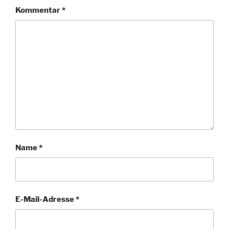
Kommentar
*
Name
*
E-Mail-Adresse
*