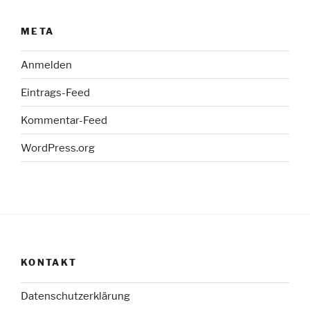
META
Anmelden
Eintrags-Feed
Kommentar-Feed
WordPress.org
KONTAKT
Datenschutzerklärung