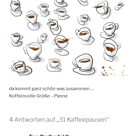
da kommt ganz schön was zusammen …
Koffeinvolle Grüße –
Panne
4 Antworten auf „31 Kaffeepausen“