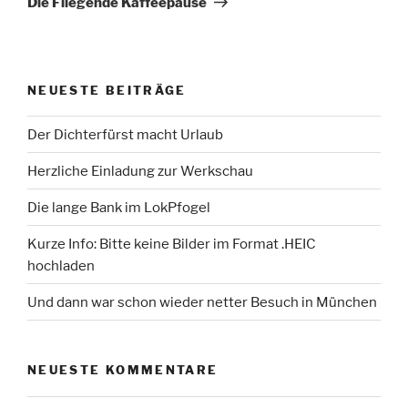
Die Fliegende Kaffeepause
NEUESTE BEITRÄGE
Der Dichterfürst macht Urlaub
Herzliche Einladung zur Werkschau
Die lange Bank im LokPfogel
Kurze Info: Bitte keine Bilder im Format .HEIC
hochladen
Und dann war schon wieder netter Besuch in München
NEUESTE KOMMENTARE