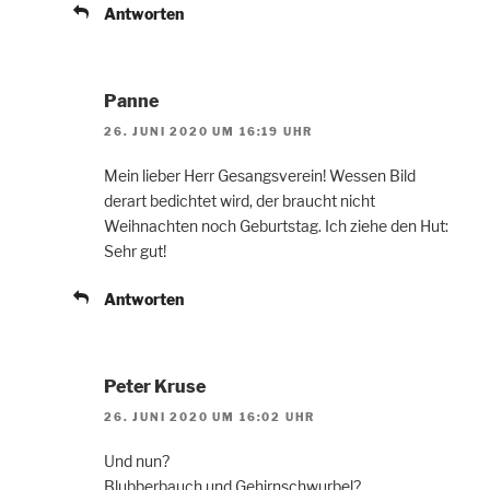
Antworten
Panne
26. JUNI 2020 UM 16:19 UHR
Mein lieber Herr Gesangsverein! Wessen Bild
derart bedichtet wird, der braucht nicht
Weihnachten noch Geburtstag. Ich ziehe den Hut:
Sehr gut!
Antworten
Peter Kruse
26. JUNI 2020 UM 16:02 UHR
Und nun?
Blubberbauch und Gehirnschwurbel?