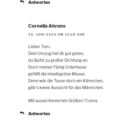
Antworten
Cornelia Ahrens
30. JUNI 2020 UM 19:18 UHR
Lieber Tom..
Dein Umzug hat dir gut getan,
du läufst zu großer Dichtung an.
Doch meiner Flying Untertasse
gefällt die inhaltsgrüne Masse.
Denn wär die Tasse doch ein Kännchen,
gäb´s keine Aussicht für das Männchen.
Mit aussichtsreichen Grüßen ! Conny
Antworten