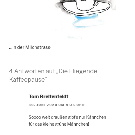
…in der Milchstrasse
4 Antworten auf „Die Fliegende
Kaffeepause“
Tom Breitenfeldt
30. JUNI 2020 UM 9:35 UHR
Soooo weit draußen gibt’s nur Kännchen
für das kleine grüne Männchen!