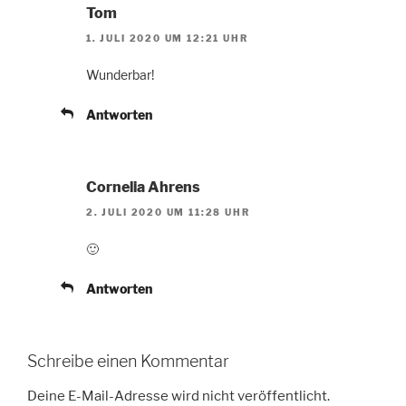
Tom
1. JULI 2020 UM 12:21 UHR
Wunderbar!
Antworten
Cornelia Ahrens
2. JULI 2020 UM 11:28 UHR
🙂
Antworten
Schreibe einen Kommentar
Deine E-Mail-Adresse wird nicht veröffentlicht.