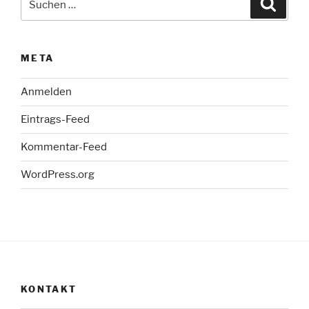
Suche
nach:
META
Anmelden
Eintrags-Feed
Kommentar-Feed
WordPress.org
KONTAKT