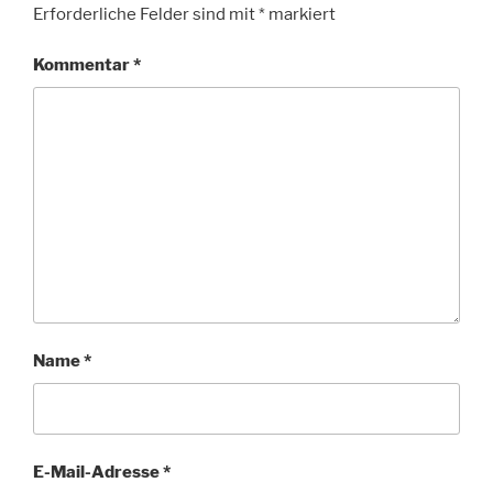
Erforderliche Felder sind mit
*
markiert
Kommentar
*
Name
*
E-Mail-Adresse
*