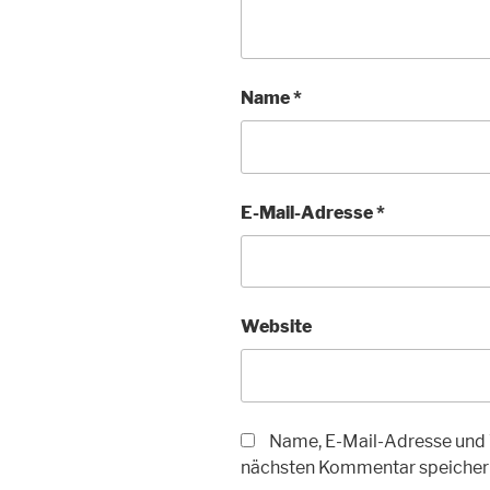
Name
*
E-Mail-Adresse
*
Website
Name, E-Mail-Adresse und 
nächsten Kommentar speicher