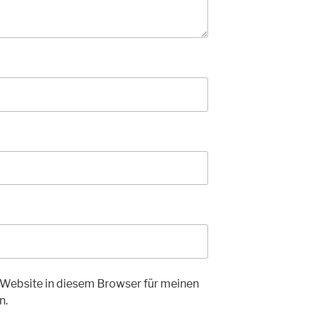
Website in diesem Browser für meinen
n.