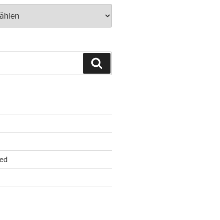
Suchen
ed