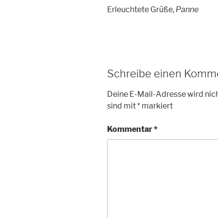
Erleuchtete Grüße,
Panne
Schreibe einen Komm
Deine E-Mail-Adresse wird nich
sind mit
*
markiert
Kommentar
*