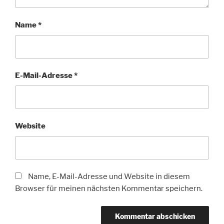
Name
*
E-Mail-Adresse
*
Website
Name, E-Mail-Adresse und Website in diesem
Browser für meinen nächsten Kommentar speichern.