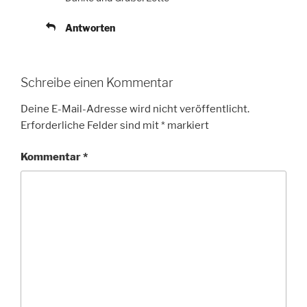
Antworten
Schreibe einen Kommentar
Deine E-Mail-Adresse wird nicht veröffentlicht.
Erforderliche Felder sind mit
*
markiert
Kommentar
*