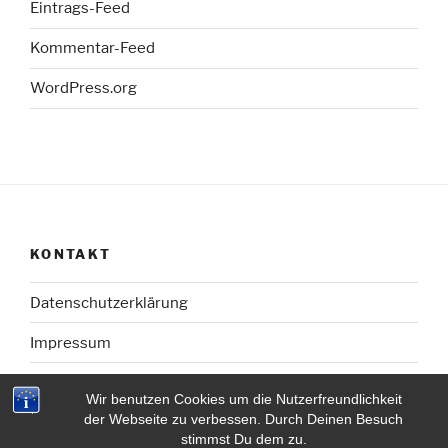
Eintrags-Feed
Kommentar-Feed
WordPress.org
KONTAKT
Datenschutzerklärung
Impressum
Wir benutzen Cookies um die Nutzerfreundlichkeit
der Webseite zu verbessen. Durch Deinen Besuch
stimmst Du dem zu.