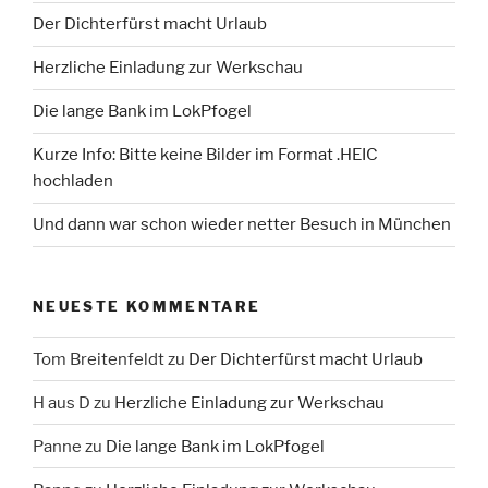
Der Dichterfürst macht Urlaub
Herzliche Einladung zur Werkschau
Die lange Bank im LokPfogel
Kurze Info: Bitte keine Bilder im Format .HEIC
hochladen
Und dann war schon wieder netter Besuch in München
NEUESTE KOMMENTARE
Tom Breitenfeldt
zu
Der Dichterfürst macht Urlaub
H aus D
zu
Herzliche Einladung zur Werkschau
Panne
zu
Die lange Bank im LokPfogel