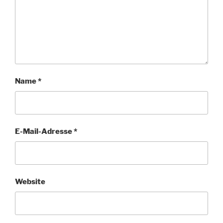
Name
*
E-Mail-Adresse
*
Website