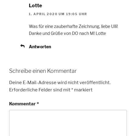
Lotte
1. APRIL 2020 UM 19:05 UHR
Was für eine zauberhafte Zeichnung, liebe Ulli!
Danke und Grüße von DO nach M! Lotte
Antworten
Schreibe einen Kommentar
Deine E-Mail-Adresse wird nicht veröffentlicht.
Erforderliche Felder sind mit
*
markiert
Kommentar
*