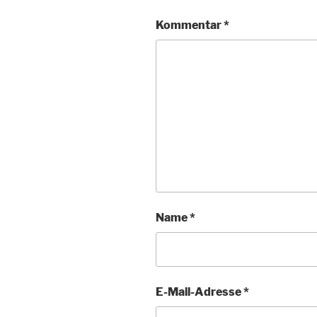
Kommentar
*
Name
*
E-Mail-Adresse
*