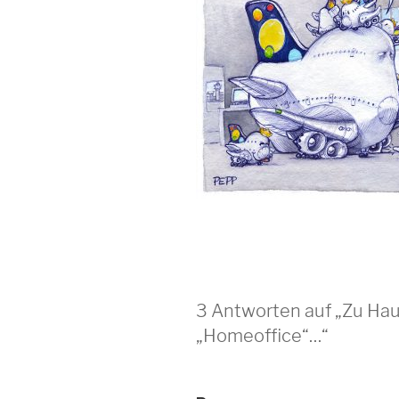
3 Antworten auf „Zu Hau
„Homeoffice“…“