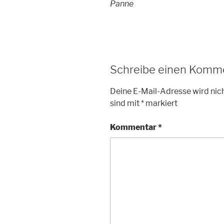
Panne
Schreibe einen Komm
Deine E-Mail-Adresse wird nich
sind mit
*
markiert
Kommentar
*