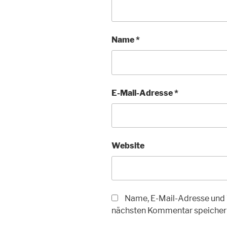
Name
*
E-Mail-Adresse
*
Website
Name, E-Mail-Adresse und 
nächsten Kommentar speicher