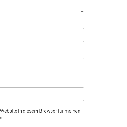
Website in diesem Browser für meinen
n.