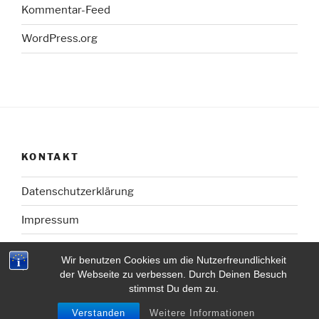
Kommentar-Feed
WordPress.org
KONTAKT
Datenschutzerklärung
Impressum
Wir benutzen Cookies um die Nutzerfreundlichkeit
der Webseite zu verbessen. Durch Deinen Besuch
stimmst Du dem zu.
Mit Stolz präsentiert von WordPress
Verstanden
Weitere Informationen