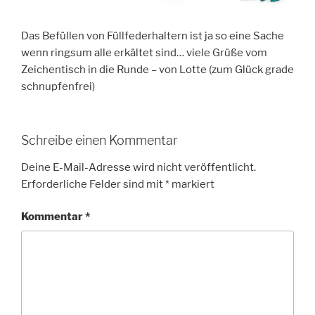
Das Befüllen von Füllfederhaltern ist ja so eine Sache
wenn ringsum alle erkältet sind… viele Grüße vom
Zeichentisch in die Runde – von Lotte (zum Glück grade
schnupfenfrei)
Schreibe einen Kommentar
Deine E-Mail-Adresse wird nicht veröffentlicht.
Erforderliche Felder sind mit
*
markiert
Kommentar
*