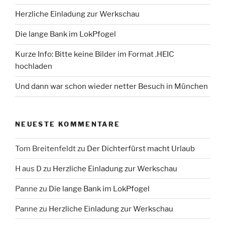
Herzliche Einladung zur Werkschau
Die lange Bank im LokPfogel
Kurze Info: Bitte keine Bilder im Format .HEIC
hochladen
Und dann war schon wieder netter Besuch in München
NEUESTE KOMMENTARE
Tom Breitenfeldt
zu
Der Dichterfürst macht Urlaub
H aus D
zu
Herzliche Einladung zur Werkschau
Panne
zu
Die lange Bank im LokPfogel
Panne
zu
Herzliche Einladung zur Werkschau