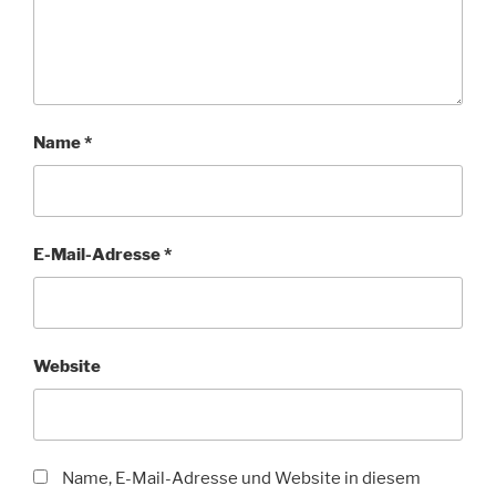
Name
*
E-Mail-Adresse
*
Website
Name, E-Mail-Adresse und Website in diesem