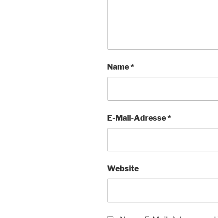
Name
*
E-Mail-Adresse
*
Website