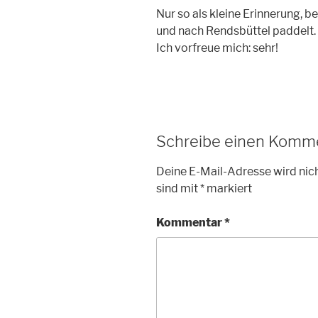
Nur so als kleine Erinnerung, b
und nach Rendsbüttel paddelt.
Ich vorfreue mich: sehr!
Schreibe einen Komm
Deine E-Mail-Adresse wird nich
sind mit
*
markiert
Kommentar
*