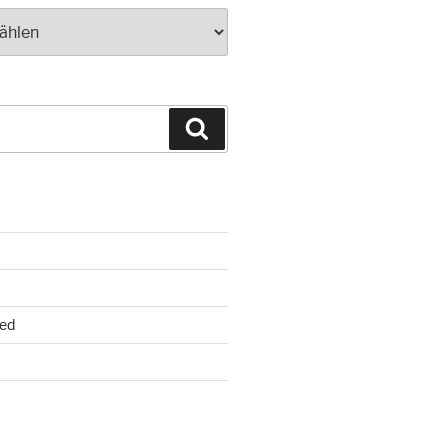
Suchen
ed