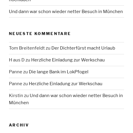
Und dann war schon wieder netter Besuch in München
NEUESTE KOMMENTARE
Tom Breitenfeldt
zu
Der Dichterfürst macht Urlaub
H aus D
zu
Herzliche Einladung zur Werkschau
Panne
zu
Die lange Bank im LokPfogel
Panne
zu
Herzliche Einladung zur Werkschau
Kirstin
zu
Und dann war schon wieder netter Besuch in
München
ARCHIV