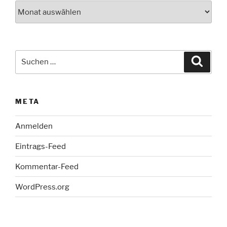
Archiv
Suche
Suche
nach:
META
Anmelden
Eintrags-Feed
Kommentar-Feed
WordPress.org