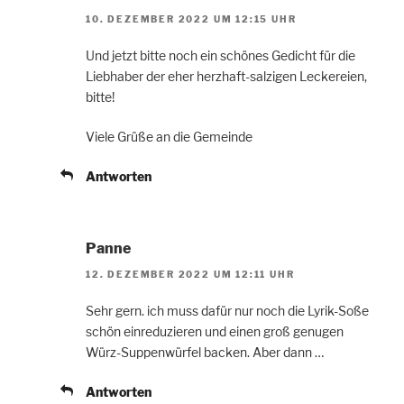
10. DEZEMBER 2022 UM 12:15 UHR
Und jetzt bitte noch ein schönes Gedicht für die
Liebhaber der eher herzhaft-salzigen Leckereien,
bitte!
Viele Grüße an die Gemeinde
Antworten
Panne
12. DEZEMBER 2022 UM 12:11 UHR
Sehr gern. ich muss dafür nur noch die Lyrik-Soße
schön einreduzieren und einen groß genugen
Würz-Suppenwürfel backen. Aber dann …
Antworten