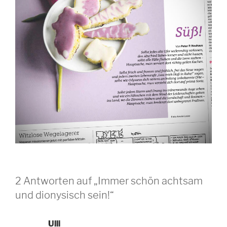
2 Antworten auf „Immer schön achtsam
und dionysisch sein!“
Ulli