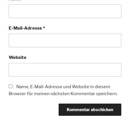
E-Mail-Adresse
*
Website
Name, E-Mail-Adresse und Website in diesem
Browser für meinen nächsten Kommentar speichern.