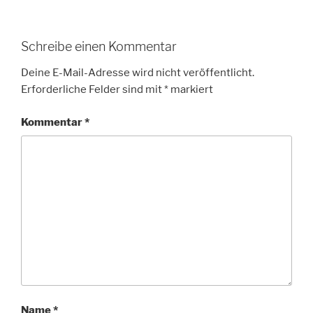
Schreibe einen Kommentar
Deine E-Mail-Adresse wird nicht veröffentlicht.
Erforderliche Felder sind mit
*
markiert
Kommentar
*
Name
*