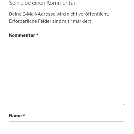
Schreibe einen Kommentar
Deine E-Mail-Adresse wird nicht veröffentlicht.
Erforderliche Felder sind mit
*
markiert
Kommentar
*
Name
*