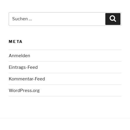
Suche
Suche
nach:
META
Anmelden
Eintrags-Feed
Kommentar-Feed
WordPress.org