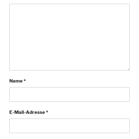
Name
*
E-Mail-Adresse
*