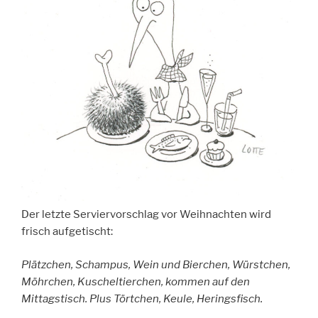
Der letzte Serviervorschlag vor Weihnachten wird
frisch aufgetischt:
Plätzchen, Schampus, Wein und Bierchen, Würstchen,
Möhrchen, Kuscheltierchen, kommen auf den
Mittagstisch. Plus Törtchen, Keule, Heringsfisch.