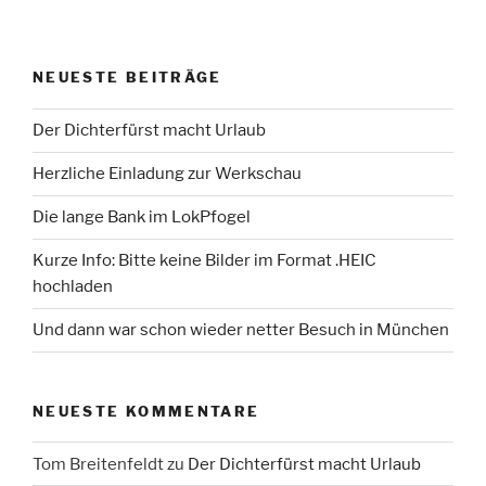
NEUESTE BEITRÄGE
Der Dichterfürst macht Urlaub
Herzliche Einladung zur Werkschau
Die lange Bank im LokPfogel
Kurze Info: Bitte keine Bilder im Format .HEIC
hochladen
Und dann war schon wieder netter Besuch in München
NEUESTE KOMMENTARE
Tom Breitenfeldt
zu
Der Dichterfürst macht Urlaub