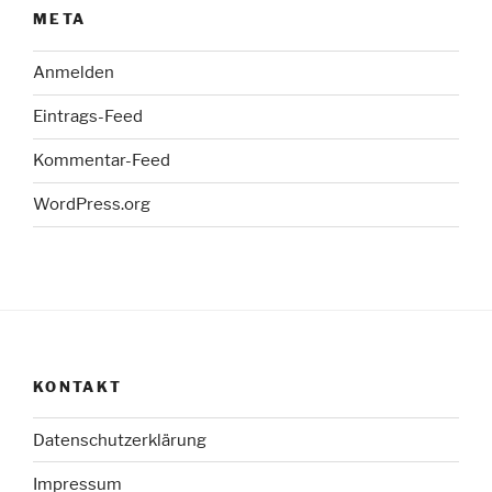
META
Anmelden
Eintrags-Feed
Kommentar-Feed
WordPress.org
KONTAKT
Datenschutzerklärung
Impressum