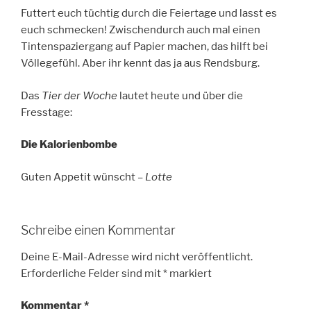
Futtert euch tüchtig durch die Feiertage und lasst es
euch schmecken! Zwischendurch auch mal einen
Tintenspaziergang auf Papier machen, das hilft bei
Völlegefühl. Aber ihr kennt das ja aus Rendsburg.
Das
Tier der Woche
lautet heute und über die
Fresstage:
Die Kalorienbombe
Guten Appetit wünscht –
Lotte
Schreibe einen Kommentar
Deine E-Mail-Adresse wird nicht veröffentlicht.
Erforderliche Felder sind mit
*
markiert
Kommentar
*