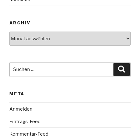
ARCHIV
Archiv
Suche
Suche
nach:
META
Anmelden
Eintrags-Feed
Kommentar-Feed