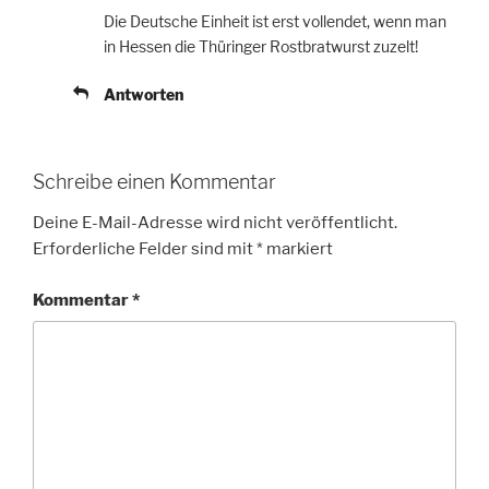
Die Deutsche Einheit ist erst vollendet, wenn man
in Hessen die Thüringer Rostbratwurst zuzelt!
Antworten
Schreibe einen Kommentar
Deine E-Mail-Adresse wird nicht veröffentlicht.
Erforderliche Felder sind mit
*
markiert
Kommentar
*