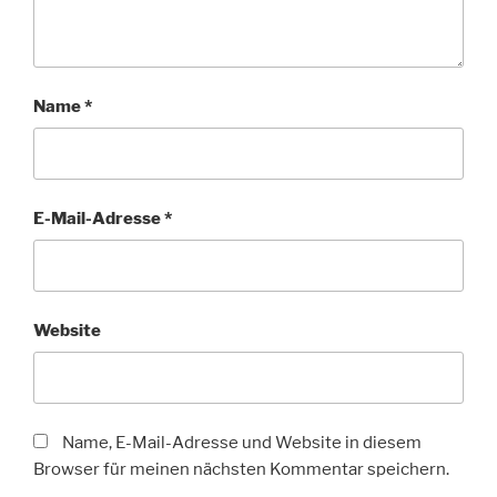
Name
*
E-Mail-Adresse
*
Website
Name, E-Mail-Adresse und Website in diesem
Browser für meinen nächsten Kommentar speichern.