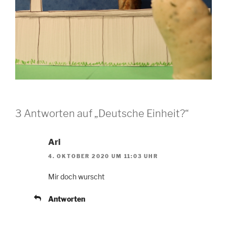
3 Antworten auf „Deutsche Einheit?“
Ari
4. OKTOBER 2020 UM 11:03 UHR
Mir doch wurscht
Antworten