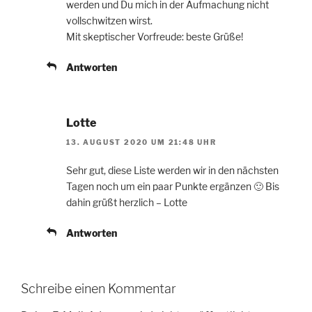
werden und Du mich in der Aufmachung nicht
vollschwitzen wirst.
Mit skeptischer Vorfreude: beste Grüße!
Antworten
Lotte
13. AUGUST 2020 UM 21:48 UHR
Sehr gut, diese Liste werden wir in den nächsten
Tagen noch um ein paar Punkte ergänzen 🙂 Bis
dahin grüßt herzlich – Lotte
Antworten
Schreibe einen Kommentar