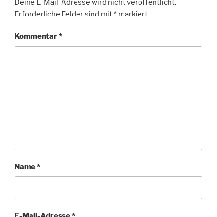
Deine E-Mail-Adresse wird nicht veröffentlicht.
Erforderliche Felder sind mit
*
markiert
Kommentar
*
Name
*
E-Mail-Adresse
*