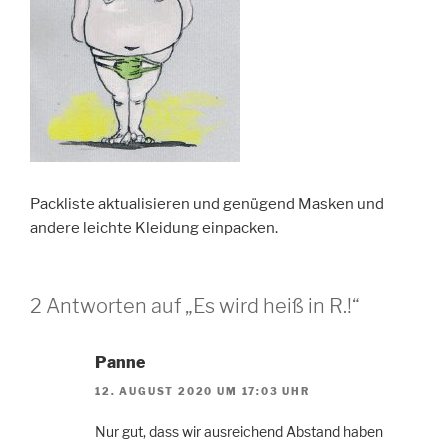
Packliste aktualisieren und genügend Masken und
andere leichte Kleidung einpacken.
2 Antworten auf „Es wird heiß in R.!“
Panne
12. AUGUST 2020 UM 17:03 UHR
Nur gut, dass wir ausreichend Abstand haben