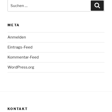
Suche
Suche
nach:
META
Anmelden
Eintrags-Feed
Kommentar-Feed
WordPress.org
KONTAKT