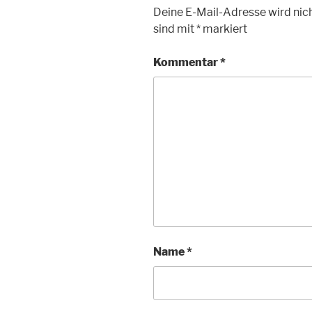
Deine E-Mail-Adresse wird nich
sind mit
*
markiert
Kommentar
*
Name
*