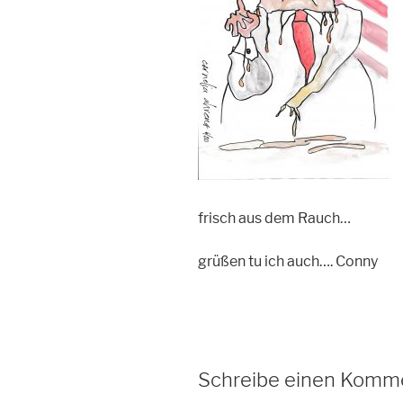
frisch aus dem Rauch…
grüßen tu ich auch…. Conny
Schreibe einen Komm