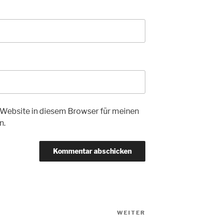
Website in diesem Browser für meinen
n.
WEITER
Nächster