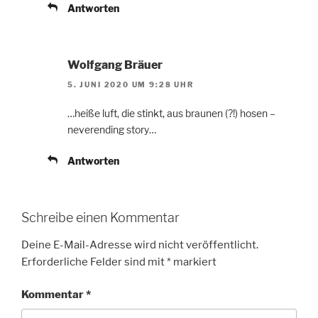
Antworten
Wolfgang Bräuer
5. JUNI 2020 UM 9:28 UHR
…heiße luft, die stinkt, aus braunen (?!) hosen –
neverending story…
Antworten
Schreibe einen Kommentar
Deine E-Mail-Adresse wird nicht veröffentlicht.
Erforderliche Felder sind mit
*
markiert
Kommentar
*