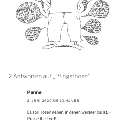
2 Antworten auf „Pfingsthose“
Panne
2. JUNI 2020 UM 13:41 UHR
Es soll Hosen geben, in denen weniger los ist. –
Praise the Lord!