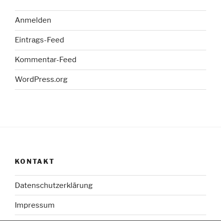
Anmelden
Eintrags-Feed
Kommentar-Feed
WordPress.org
KONTAKT
Datenschutzerklärung
Impressum