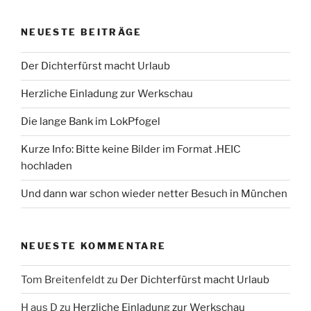
NEUESTE BEITRÄGE
Der Dichterfürst macht Urlaub
Herzliche Einladung zur Werkschau
Die lange Bank im LokPfogel
Kurze Info: Bitte keine Bilder im Format .HEIC
hochladen
Und dann war schon wieder netter Besuch in München
NEUESTE KOMMENTARE
Tom Breitenfeldt
zu
Der Dichterfürst macht Urlaub
H aus D
zu
Herzliche Einladung zur Werkschau