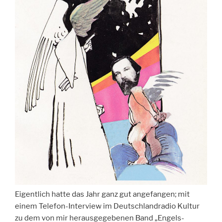
Eigentlich hatte das Jahr ganz gut angefangen; mit
einem Telefon-Interview im Deutschlandradio Kultur
zu dem von mir herausgegebenen Band „Engels-