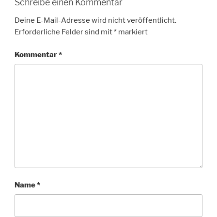
Schreibe einen Kommentar
Deine E-Mail-Adresse wird nicht veröffentlicht.
Erforderliche Felder sind mit
*
markiert
Kommentar
*
Name
*