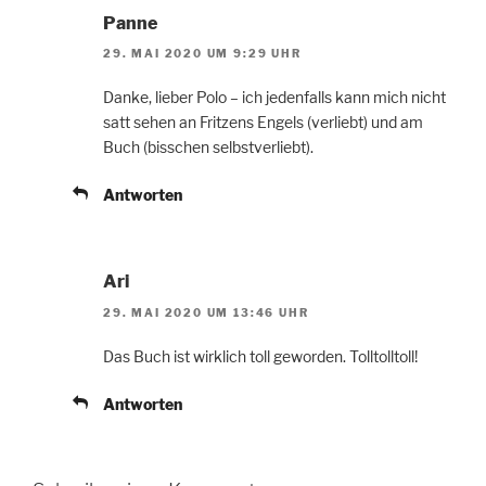
Panne
29. MAI 2020 UM 9:29 UHR
Danke, lieber Polo – ich jedenfalls kann mich nicht
satt sehen an Fritzens Engels (verliebt) und am
Buch (bisschen selbstverliebt).
Antworten
Ari
29. MAI 2020 UM 13:46 UHR
Das Buch ist wirklich toll geworden. Tolltolltoll!
Antworten