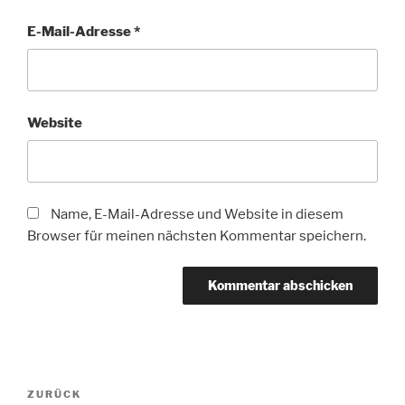
E-Mail-Adresse
*
Website
Name, E-Mail-Adresse und Website in diesem
Browser für meinen nächsten Kommentar speichern.
Beitragsnavigation
Vorheriger
ZURÜCK