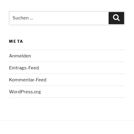
Suche
Suche
nach:
META
Anmelden
Eintrags-Feed
Kommentar-Feed
WordPress.org