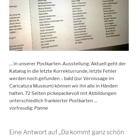
… in unserer Postkarten-Ausstellung. Aktuell geht der
Katalog in die letzte Korrekturrunde, letzte Fehler
werden noch gefunden – bald (zur Vernissage im
Caricatura Museum) können wir ihn alle in Händen
halten. 72 Seiten pickepackevoll mit Abbildungen
unterschiedlich frankierter Postkarten …
vorfreudig:
Panne
Eine Antwort auf „Da kommt ganz schön