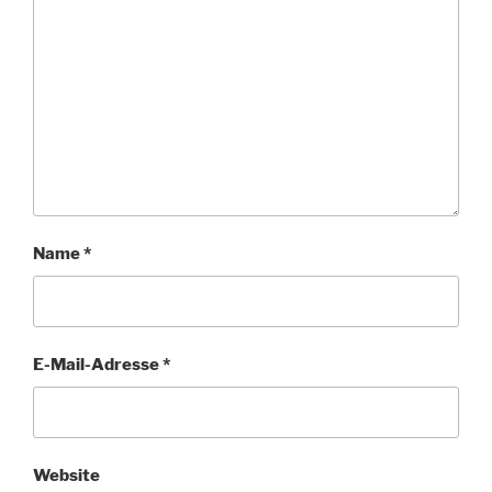
Name
*
E-Mail-Adresse
*
Website