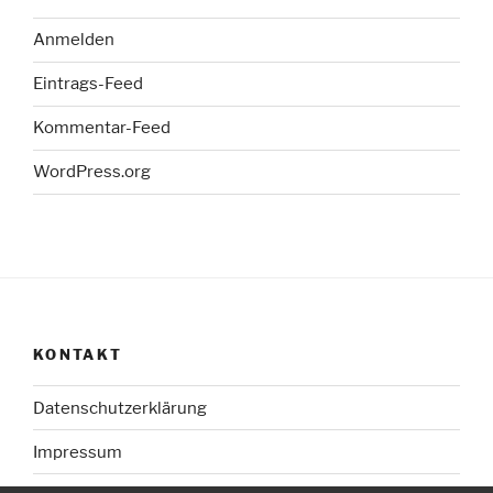
Anmelden
Eintrags-Feed
Kommentar-Feed
WordPress.org
KONTAKT
Datenschutzerklärung
Impressum