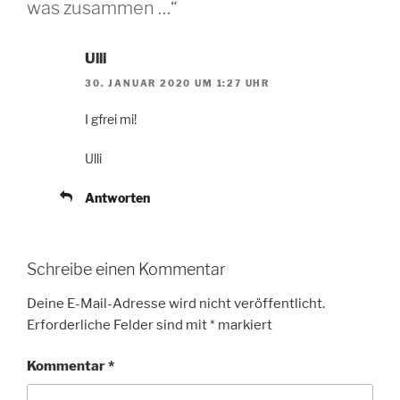
was zusammen …“
Ulli
30. JANUAR 2020 UM 1:27 UHR
I gfrei mi!
Ulli
Antworten
Schreibe einen Kommentar
Deine E-Mail-Adresse wird nicht veröffentlicht.
Erforderliche Felder sind mit
*
markiert
Kommentar
*