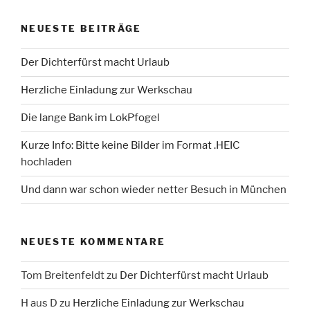
NEUESTE BEITRÄGE
Der Dichterfürst macht Urlaub
Herzliche Einladung zur Werkschau
Die lange Bank im LokPfogel
Kurze Info: Bitte keine Bilder im Format .HEIC
hochladen
Und dann war schon wieder netter Besuch in München
NEUESTE KOMMENTARE
Tom Breitenfeldt
zu
Der Dichterfürst macht Urlaub
H aus D
zu
Herzliche Einladung zur Werkschau