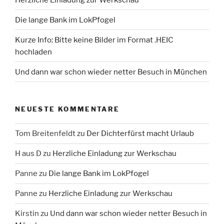
Die lange Bank im LokPfogel
Kurze Info: Bitte keine Bilder im Format .HEIC
hochladen
Und dann war schon wieder netter Besuch in München
NEUESTE KOMMENTARE
Tom Breitenfeldt
zu
Der Dichterfürst macht Urlaub
H aus D
zu
Herzliche Einladung zur Werkschau
Panne
zu
Die lange Bank im LokPfogel
Panne
zu
Herzliche Einladung zur Werkschau
Kirstin
zu
Und dann war schon wieder netter Besuch in