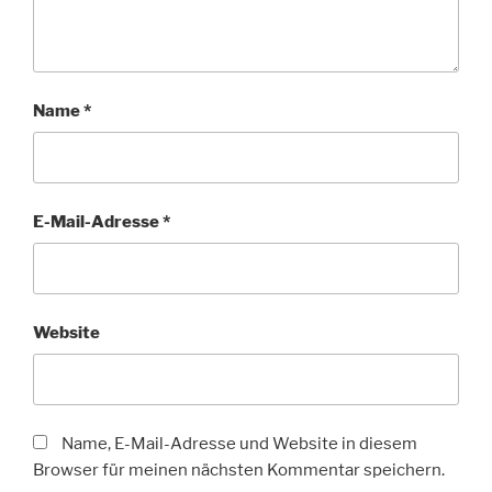
Name
*
E-Mail-Adresse
*
Website
Name, E-Mail-Adresse und Website in diesem
Browser für meinen nächsten Kommentar speichern.