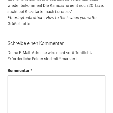
wieder bekommen! Die Kampagne geht noch 20 Tage,
sucht bei Kickstarter nach
Lorenzo /
Etheringtonbrothers, How to think when you write
.
Grüße! Lotte
Schreibe einen Kommentar
Deine E-Mail-Adresse wird nicht veröffentlicht.
Erforderliche Felder sind mit
*
markiert
Kommentar
*