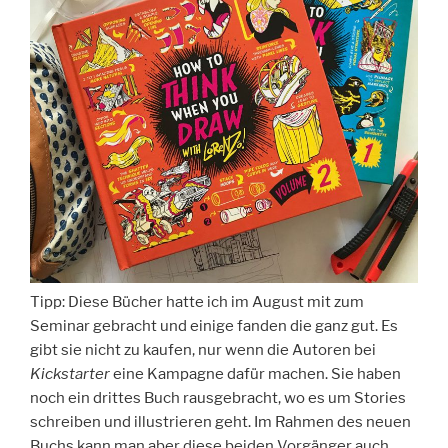
Tipp: Diese Bücher hatte ich im August mit zum
Seminar gebracht und einige fanden die ganz gut. Es
gibt sie nicht zu kaufen, nur wenn die Autoren bei
Kickstarter
eine Kampagne dafür machen. Sie haben
noch ein drittes Buch rausgebracht, wo es um Stories
schreiben und illustrieren geht. Im Rahmen des neuen
Buchs kann man aber diese beiden Vorgänger auch