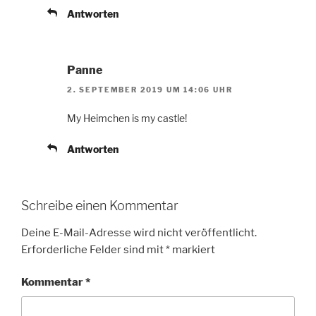
Antworten
Panne
2. SEPTEMBER 2019 UM 14:06 UHR
My Heimchen is my castle!
Antworten
Schreibe einen Kommentar
Deine E-Mail-Adresse wird nicht veröffentlicht.
Erforderliche Felder sind mit
*
markiert
Kommentar
*