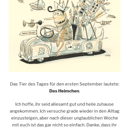
Das Tier des Tages für den ersten September lautete:
Das Heimchen
.
Ich hoffe, ihr seid allesamt gut und heile zuhause
angekommen. Ich versuche grade wieder in den Alltag
einzusteigen, aber nach dieser unglaublichen Woche
mit euch ist das gar nicht so einfach. Danke, dass ihr