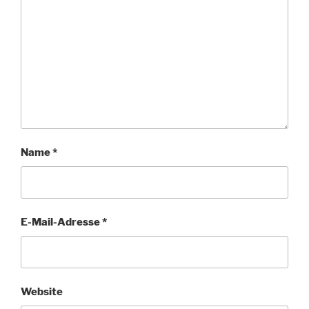
Name
*
E-Mail-Adresse
*
Website