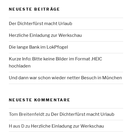
NEUESTE BEITRÄGE
Der Dichterfürst macht Urlaub
Herzliche Einladung zur Werkschau
Die lange Bank im LokPfogel
Kurze Info: Bitte keine Bilder im Format .HEIC
hochladen
Und dann war schon wieder netter Besuch in München
NEUESTE KOMMENTARE
Tom Breitenfeldt
zu
Der Dichterfürst macht Urlaub
H aus D
zu
Herzliche Einladung zur Werkschau