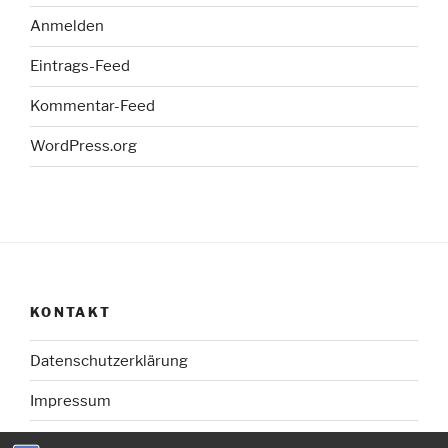
Anmelden
Eintrags-Feed
Kommentar-Feed
WordPress.org
KONTAKT
Datenschutzerklärung
Impressum