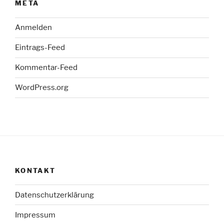
META
Anmelden
Eintrags-Feed
Kommentar-Feed
WordPress.org
KONTAKT
Datenschutzerklärung
Impressum