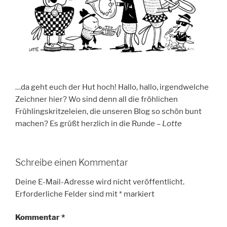
…da geht euch der Hut hoch! Hallo, hallo, irgendwelche
Zeichner hier? Wo sind denn all die fröhlichen
Frühlingskritzeleien, die unseren Blog so schön bunt
machen? Es grüßt herzlich in die Runde –
Lotte
Schreibe einen Kommentar
Deine E-Mail-Adresse wird nicht veröffentlicht.
Erforderliche Felder sind mit
*
markiert
Kommentar
*