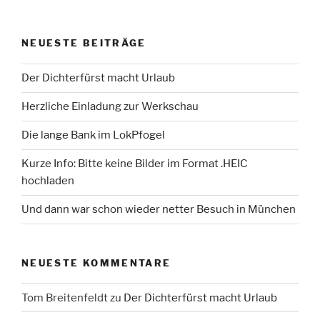
NEUESTE BEITRÄGE
Der Dichterfürst macht Urlaub
Herzliche Einladung zur Werkschau
Die lange Bank im LokPfogel
Kurze Info: Bitte keine Bilder im Format .HEIC
hochladen
Und dann war schon wieder netter Besuch in München
NEUESTE KOMMENTARE
Tom Breitenfeldt
zu
Der Dichterfürst macht Urlaub