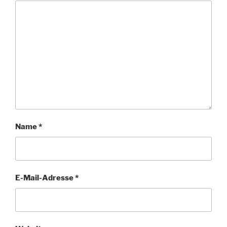
Name
*
E-Mail-Adresse
*