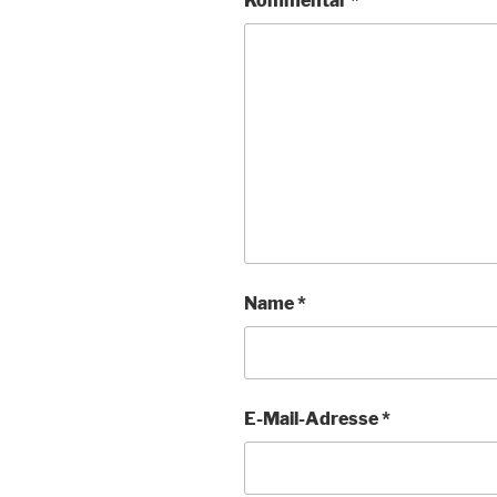
Kommentar
*
Name
*
E-Mail-Adresse
*