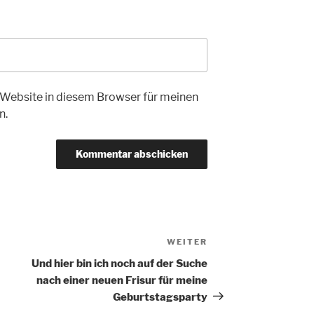
Website in diesem Browser für meinen
n.
WEITER
Nächster
Beitrag
Und hier bin ich noch auf der Suche
nach einer neuen Frisur für meine
Geburtstagsparty