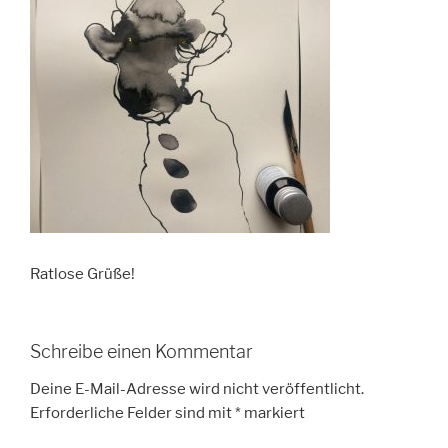
Ratlose Grüße!
Schreibe einen Kommentar
Deine E-Mail-Adresse wird nicht veröffentlicht.
Erforderliche Felder sind mit
*
markiert