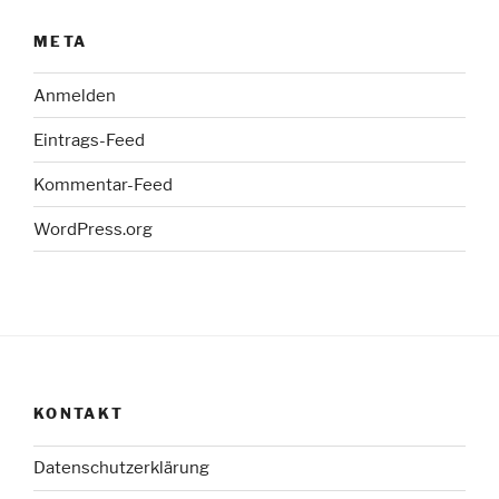
META
Anmelden
Eintrags-Feed
Kommentar-Feed
WordPress.org
KONTAKT
Datenschutzerklärung