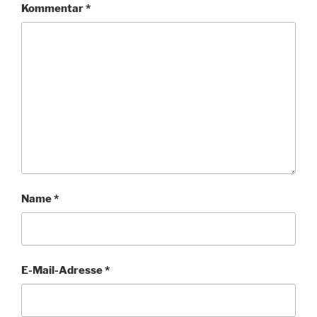
Kommentar
*
Name
*
E-Mail-Adresse
*