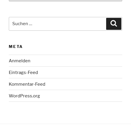
Suche
Suche
nach:
META
Anmelden
Eintrags-Feed
Kommentar-Feed
WordPress.org