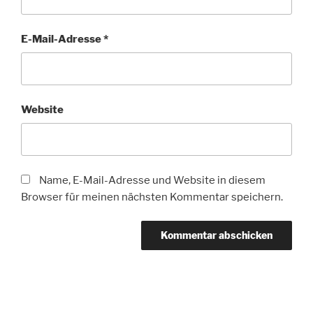
E-Mail-Adresse
*
Website
Name, E-Mail-Adresse und Website in diesem
Browser für meinen nächsten Kommentar speichern.
Beitragsnavigation