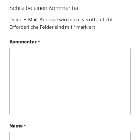
Schreibe einen Kommentar
Deine E-Mail-Adresse wird nicht veröffentlicht.
Erforderliche Felder sind mit
*
markiert
Kommentar
*
Name
*