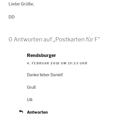
Liebe Grüße,
DD
0 Antworten auf „Postkarten für F“
Rendsburger
4. FEBRUAR 2018 UM 19:23 UHR
Danke lieber Daniel!
Gruß
Ulli
Antworten