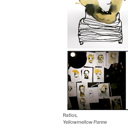
Ratlos,
Yellowmellow Panne