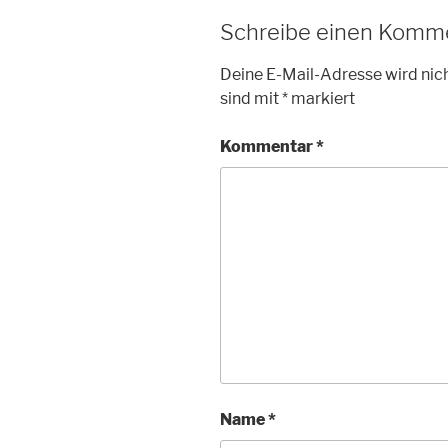
Schreibe einen Komm
Deine E-Mail-Adresse wird nich
sind mit
*
markiert
Kommentar
*
Name
*