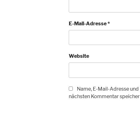
E-Mail-Adresse
*
Website
Name, E-Mail-Adresse und 
nächsten Kommentar speicher