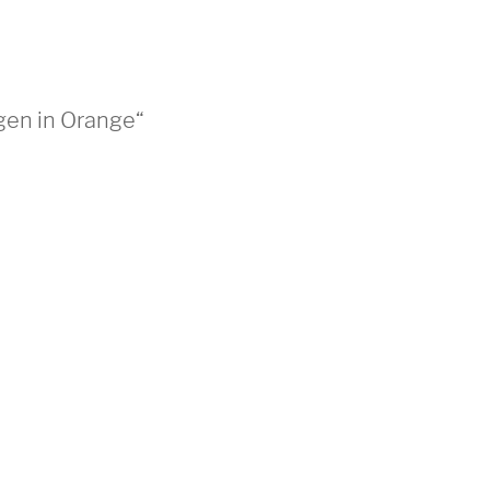
gen in Orange“