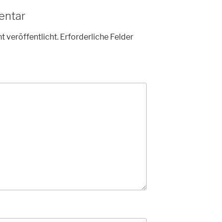
entar
t veröffentlicht.
Erforderliche Felder