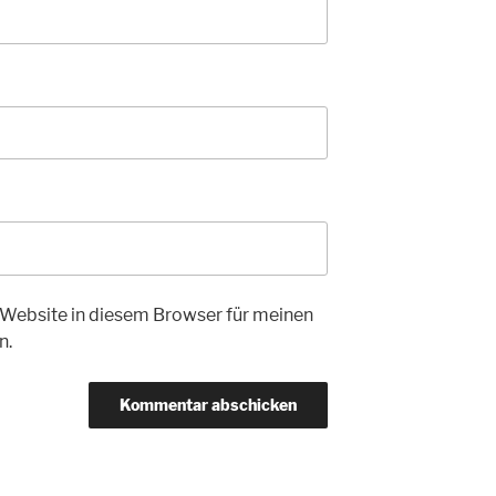
Website in diesem Browser für meinen
n.