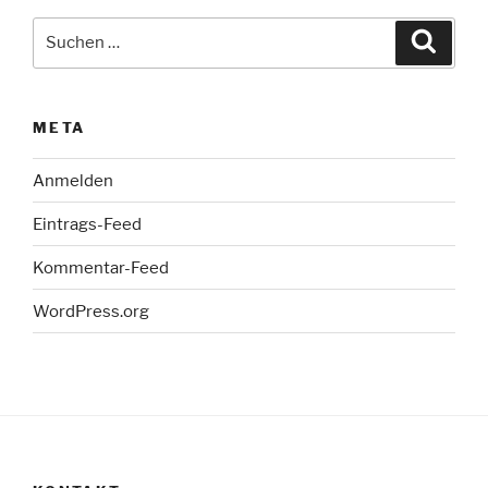
Suche
Suche
nach:
META
Anmelden
Eintrags-Feed
Kommentar-Feed
WordPress.org