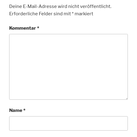
Deine E-Mail-Adresse wird nicht veröffentlicht.
Erforderliche Felder sind mit
*
markiert
Kommentar
*
Name
*