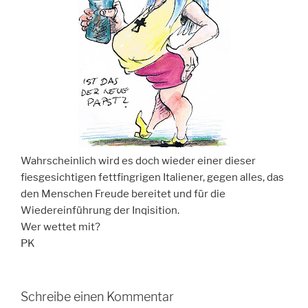
Wahrscheinlich wird es doch wieder einer dieser
fiesgesichtigen fettfingrigen Italiener, gegen alles, das
den Menschen Freude bereitet und für die
Wiedereinführung der Inqisition.
Wer wettet mit?
PK
Schreibe einen Kommentar