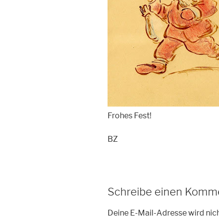
Frohes Fest!
BZ
Schreibe einen Komm
Deine E-Mail-Adresse wird nich