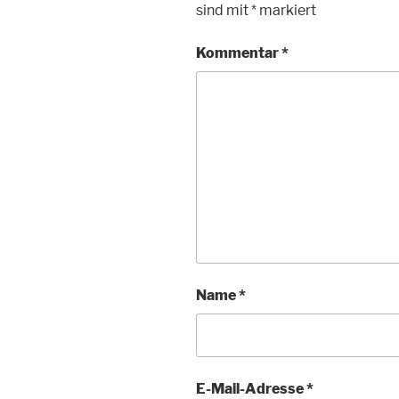
sind mit
*
markiert
Kommentar
*
Name
*
E-Mail-Adresse
*