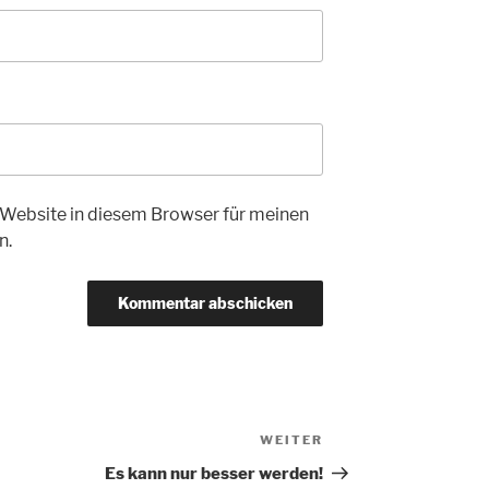
Website in diesem Browser für meinen
n.
WEITER
Nächster
Beitrag
Es kann nur besser werden!