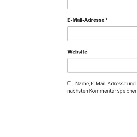
E-Mail-Adresse
*
Website
Name, E-Mail-Adresse und 
nächsten Kommentar speicher