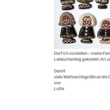
Darf ich vorstellen – meine Fami
Lebkuchenteig geknetet. Ari, u
Damit
viele Weihnachtsgrüße an die
von
Lotte