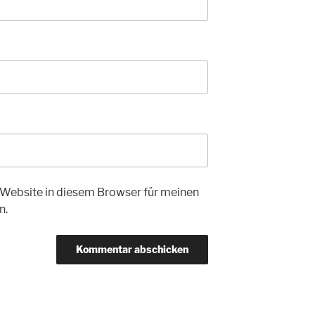
Website in diesem Browser für meinen
n.