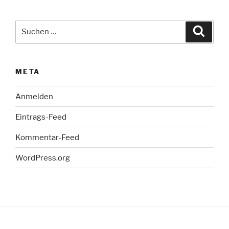
Suche
Suche
nach:
META
Anmelden
Eintrags-Feed
Kommentar-Feed
WordPress.org