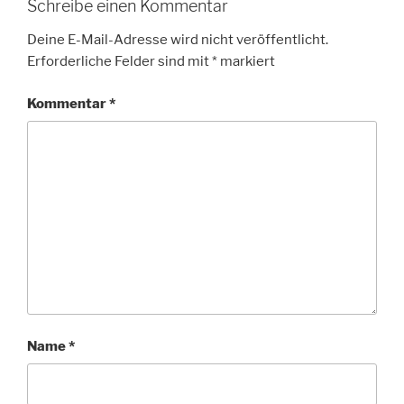
Schreibe einen Kommentar
Deine E-Mail-Adresse wird nicht veröffentlicht.
Erforderliche Felder sind mit
*
markiert
Kommentar
*
Name
*