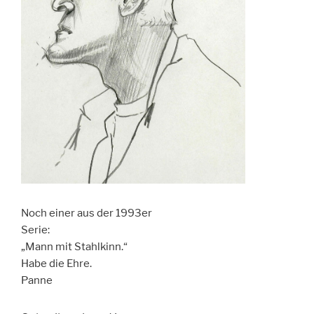
Noch einer aus der 1993er
Serie:
„Mann mit Stahlkinn.“
Habe die Ehre.
Panne