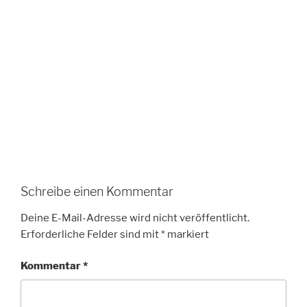
Schreibe einen Kommentar
Deine E-Mail-Adresse wird nicht veröffentlicht.
Erforderliche Felder sind mit
*
markiert
Kommentar
*