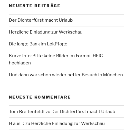
NEUESTE BEITRÄGE
Der Dichterfürst macht Urlaub
Herzliche Einladung zur Werkschau
Die lange Bank im LokPfogel
Kurze Info: Bitte keine Bilder im Format .HEIC
hochladen
Und dann war schon wieder netter Besuch in München
NEUESTE KOMMENTARE
Tom Breitenfeldt
zu
Der Dichterfürst macht Urlaub
H aus D
zu
Herzliche Einladung zur Werkschau