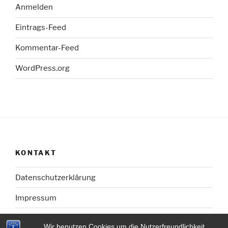
Anmelden
Eintrags-Feed
Kommentar-Feed
WordPress.org
KONTAKT
Datenschutzerklärung
Impressum
Wir benutzen Cookies um die Nutzerfreundlichkeit