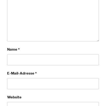
Name
*
E-Mail-Adresse
*
Website