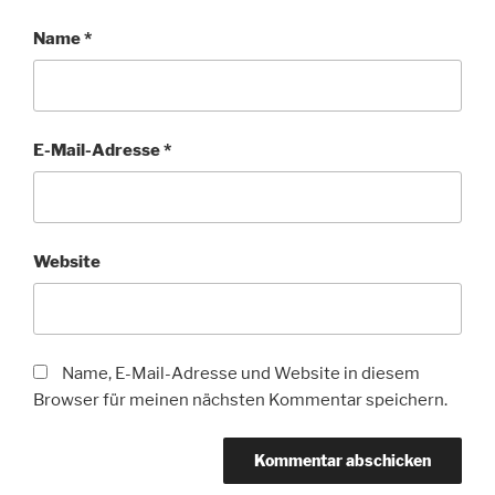
Name
*
E-Mail-Adresse
*
Website
Name, E-Mail-Adresse und Website in diesem
Browser für meinen nächsten Kommentar speichern.