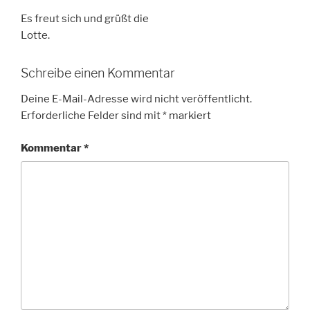
Es freut sich und grüßt die
Lotte.
Schreibe einen Kommentar
Deine E-Mail-Adresse wird nicht veröffentlicht.
Erforderliche Felder sind mit
*
markiert
Kommentar
*