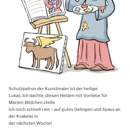
Schutzpatron der Kunstmaler ist der heilige
Lukas. Ich dachte, diesen Helden mit Vorliebe für
Marien-Bildchen stelle
ich noch schnell rein – auf gutes Gelingen und Spass an
der Krakelei in
der nächsten Woche!