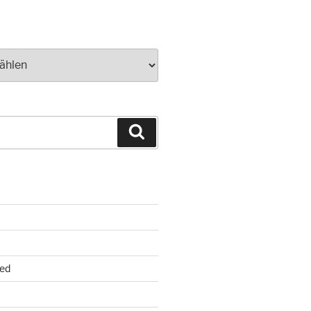
Suchen
ed