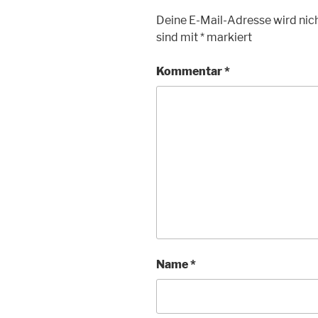
Deine E-Mail-Adresse wird nich
sind mit
*
markiert
Kommentar
*
Name
*