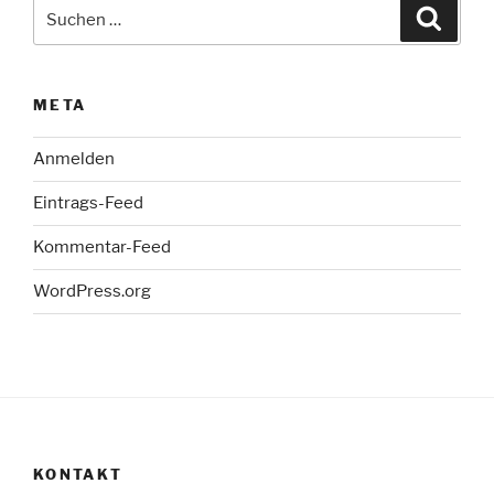
Suche
Suche
nach:
META
Anmelden
Eintrags-Feed
Kommentar-Feed
WordPress.org
KONTAKT