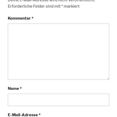
Erforderliche Felder sind mit
*
markiert
Kommentar
*
Name
*
E-Mail-Adresse
*