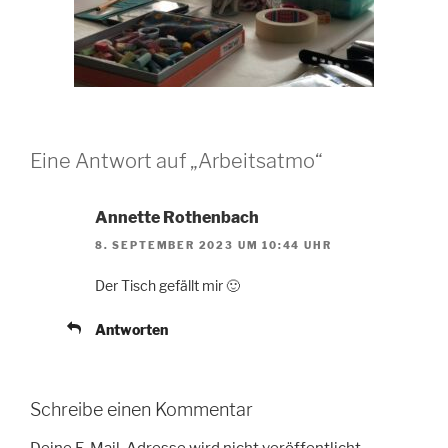
Eine Antwort auf „Arbeitsatmo“
Annette Rothenbach
8. SEPTEMBER 2023 UM 10:44 UHR
Der Tisch gefällt mir 🙂
Antworten
Schreibe einen Kommentar
Deine E-Mail-Adresse wird nicht veröffentlicht.