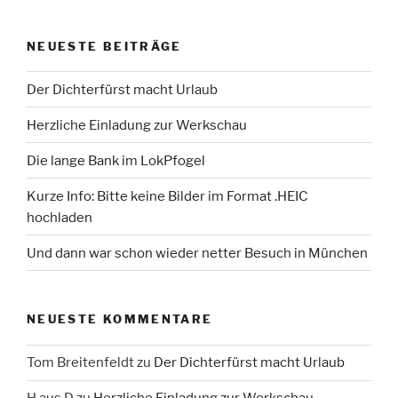
NEUESTE BEITRÄGE
Der Dichterfürst macht Urlaub
Herzliche Einladung zur Werkschau
Die lange Bank im LokPfogel
Kurze Info: Bitte keine Bilder im Format .HEIC
hochladen
Und dann war schon wieder netter Besuch in München
NEUESTE KOMMENTARE
Tom Breitenfeldt
zu
Der Dichterfürst macht Urlaub