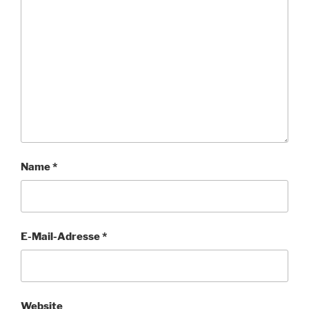
Name
*
E-Mail-Adresse
*
Website