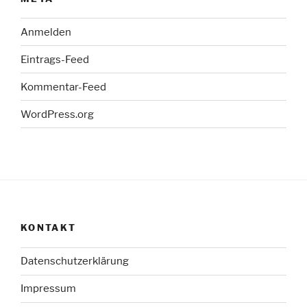
Anmelden
Eintrags-Feed
Kommentar-Feed
WordPress.org
KONTAKT
Datenschutzerklärung
Impressum