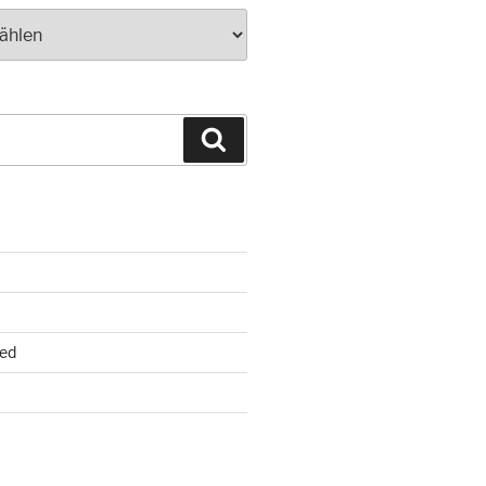
Suchen
ed