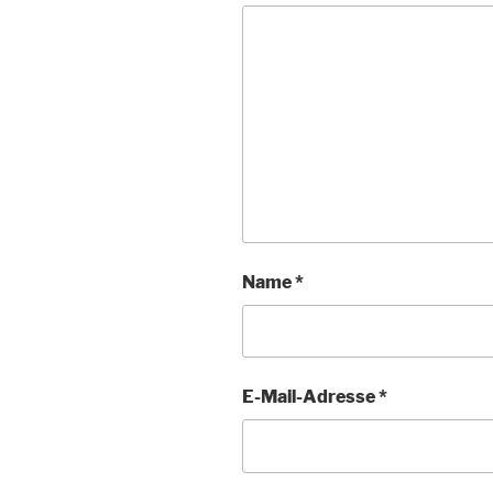
Name
*
E-Mail-Adresse
*