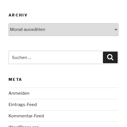
ARCHIV
Archiv
Suche
Suche
nach:
META
Anmelden
Eintrags-Feed
Kommentar-Feed