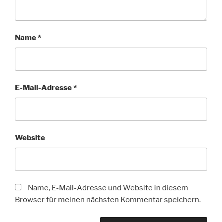
Name
*
E-Mail-Adresse
*
Website
Name, E-Mail-Adresse und Website in diesem
Browser für meinen nächsten Kommentar speichern.