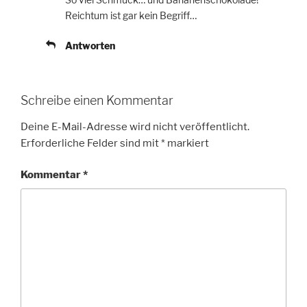
Reichtum ist gar kein Begriff…
Antworten
Schreibe einen Kommentar
Deine E-Mail-Adresse wird nicht veröffentlicht.
Erforderliche Felder sind mit
*
markiert
Kommentar
*