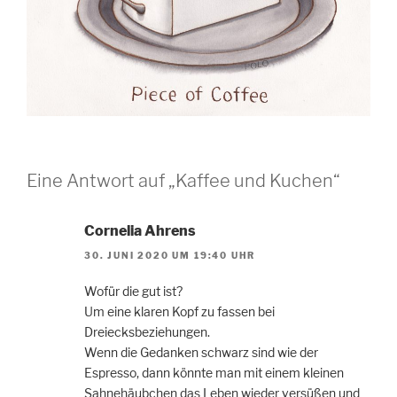
Eine Antwort auf „Kaffee und Kuchen“
Cornelia Ahrens
30. JUNI 2020 UM 19:40 UHR
Wofür die gut ist?
Um eine klaren Kopf zu fassen bei
Dreiecksbeziehungen.
Wenn die Gedanken schwarz sind wie der
Espresso, dann könnte man mit einem kleinen
Sahnehäubchen das Leben wieder versüßen und