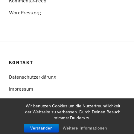
Kommentar-Feed
WordPress.org
KONTAKT
Datenschutzerklärung
Impressum
Wir benutzen Cookies um die Nutzerfreundlichkeit
der Webseite zu verbessen. Durch Deinen Besuch
stimmst Du dem zu.
Mit Stolz präsentiert von WordPress
Verstanden
Weitere Informationen