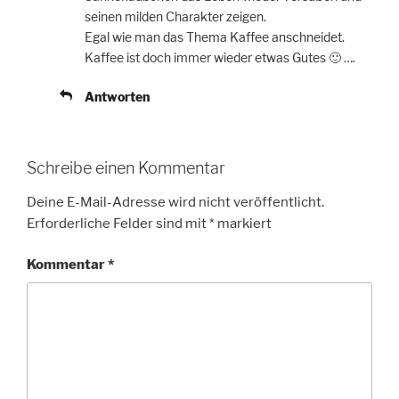
seinen milden Charakter zeigen.
Egal wie man das Thema Kaffee anschneidet.
Kaffee ist doch immer wieder etwas Gutes 🙂 ….
Antworten
Schreibe einen Kommentar
Deine E-Mail-Adresse wird nicht veröffentlicht.
Erforderliche Felder sind mit
*
markiert
Kommentar
*