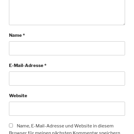
Name
*
E-Mail-Adresse
*
Website
Name, E-Mail-Adresse und Website in diesem
Browser für meinen nächsten Kommentar speichern.