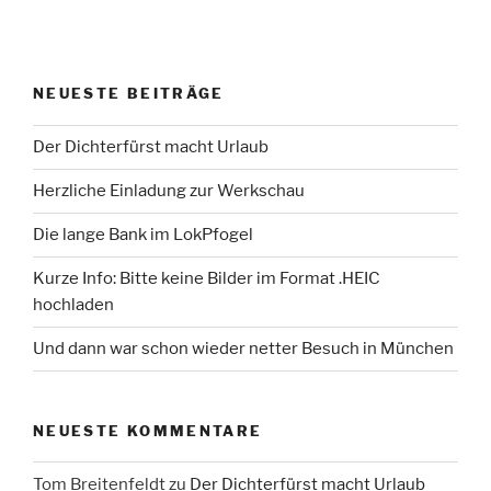
NEUESTE BEITRÄGE
Der Dichterfürst macht Urlaub
Herzliche Einladung zur Werkschau
Die lange Bank im LokPfogel
Kurze Info: Bitte keine Bilder im Format .HEIC
hochladen
Und dann war schon wieder netter Besuch in München
NEUESTE KOMMENTARE
Tom Breitenfeldt
zu
Der Dichterfürst macht Urlaub