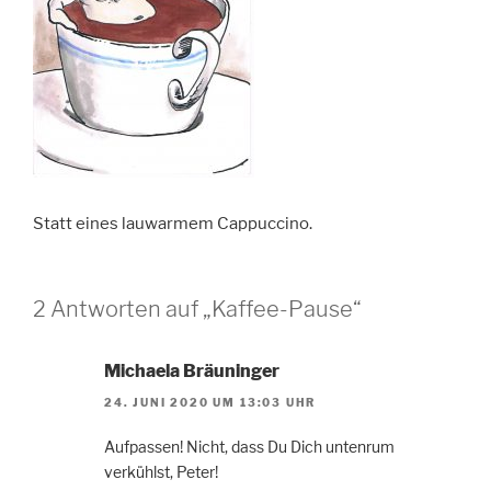
Statt eines lauwarmem Cappuccino.
2 Antworten auf „Kaffee-Pause“
Michaela Bräuninger
24. JUNI 2020 UM 13:03 UHR
Aufpassen! Nicht, dass Du Dich untenrum
verkühlst, Peter!