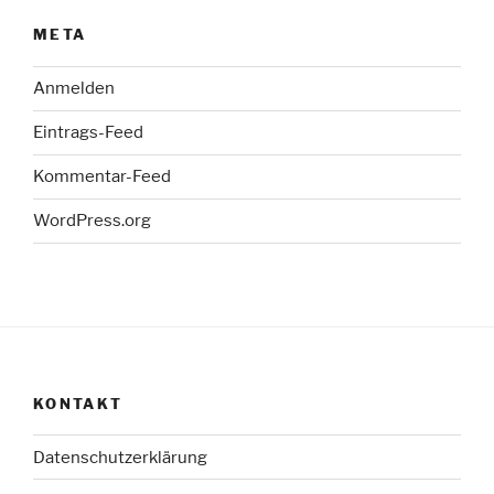
META
Anmelden
Eintrags-Feed
Kommentar-Feed
WordPress.org
KONTAKT
Datenschutzerklärung