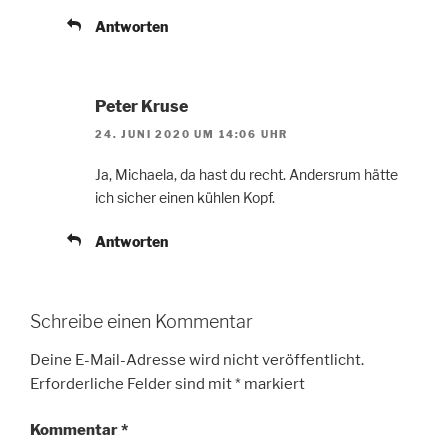
Antworten
Peter Kruse
24. JUNI 2020 UM 14:06 UHR
Ja, Michaela, da hast du recht. Andersrum hätte
ich sicher einen kühlen Kopf.
Antworten
Schreibe einen Kommentar
Deine E-Mail-Adresse wird nicht veröffentlicht.
Erforderliche Felder sind mit
*
markiert
Kommentar
*