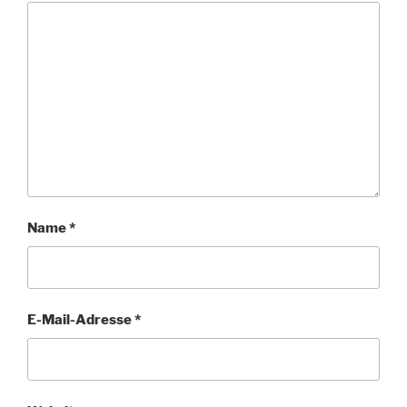
Name
*
E-Mail-Adresse
*