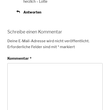
herzlich – Lotte
Antworten
Schreibe einen Kommentar
Deine E-Mail-Adresse wird nicht veröffentlicht.
Erforderliche Felder sind mit
*
markiert
Kommentar
*