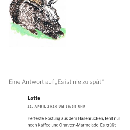
Eine Antwort auf „Es ist nie zu spät“
Lotte
12. APRIL 2020 UM 18:35 UHR
Perfekte Röstung aus dem Hasenrücken, fehlt nur
noch Kaffee und Orangen-Marmelade! Es grüßt