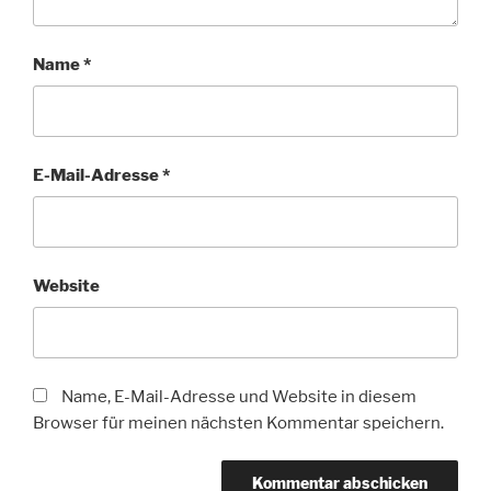
Name
*
E-Mail-Adresse
*
Website
Name, E-Mail-Adresse und Website in diesem
Browser für meinen nächsten Kommentar speichern.