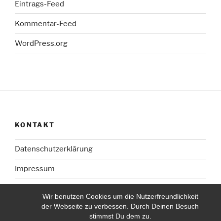
Eintrags-Feed
Kommentar-Feed
WordPress.org
KONTAKT
Datenschutzerklärung
Impressum
Wir benutzen Cookies um die Nutzerfreundlichkeit
der Webseite zu verbessen. Durch Deinen Besuch
stimmst Du dem zu.