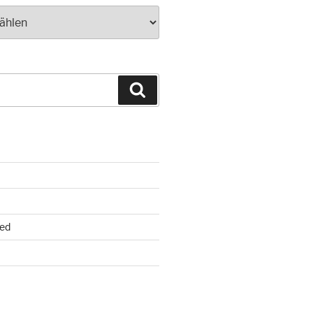
Suchen
ed