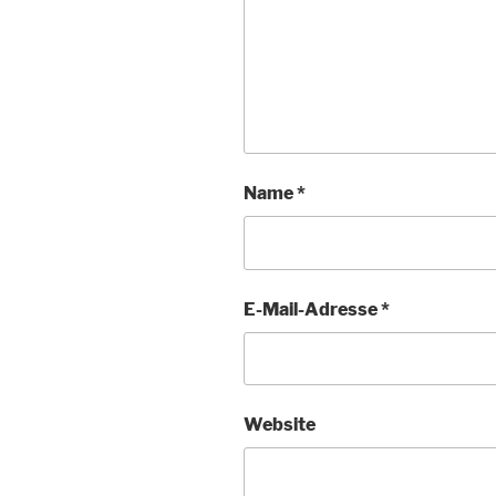
Name
*
E-Mail-Adresse
*
Website