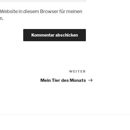
Website in diesem Browser für meinen
n.
WEITER
Nächster
Beitrag
Mein Tier des Monats