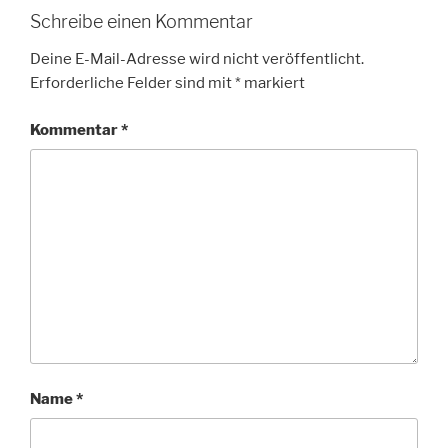
Schreibe einen Kommentar
Deine E-Mail-Adresse wird nicht veröffentlicht.
Erforderliche Felder sind mit
*
markiert
Kommentar
*
Name
*