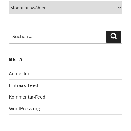
Archiv
Suche
Suche
nach:
META
Anmelden
Eintrags-Feed
Kommentar-Feed
WordPress.org