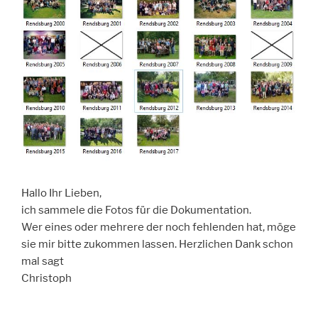
Hallo Ihr Lieben,
ich sammele die Fotos für die Dokumentation.
Wer eines oder mehrere der noch fehlenden hat, möge
sie mir bitte zukommen lassen. Herzlichen Dank schon
mal sagt
Christoph