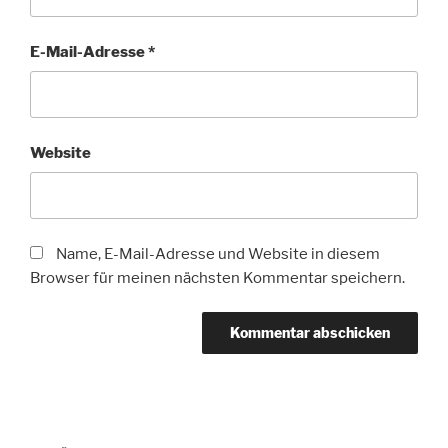
E-Mail-Adresse
*
Website
Name, E-Mail-Adresse und Website in diesem
Browser für meinen nächsten Kommentar speichern.
Beitragsnavigation