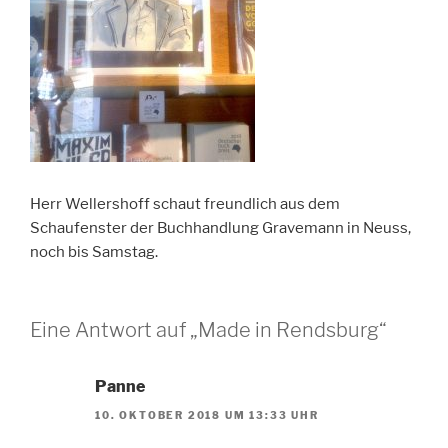
Herr Wellershoff schaut freundlich aus dem
Schaufenster der Buchhandlung Gravemann in Neuss,
noch bis Samstag.
Eine Antwort auf „Made in Rendsburg“
Panne
10. OKTOBER 2018 UM 13:33 UHR