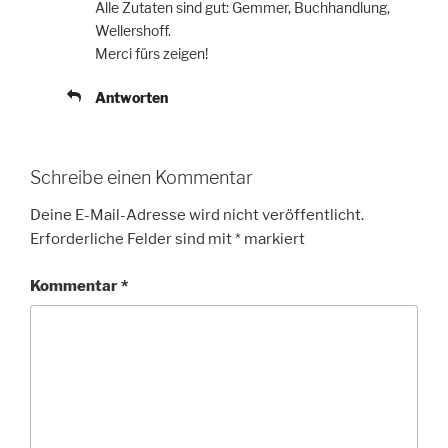
Alle Zutaten sind gut: Gemmer, Buchhandlung,
Wellershoff.
Merci fürs zeigen!
Antworten
Schreibe einen Kommentar
Deine E-Mail-Adresse wird nicht veröffentlicht.
Erforderliche Felder sind mit
*
markiert
Kommentar
*