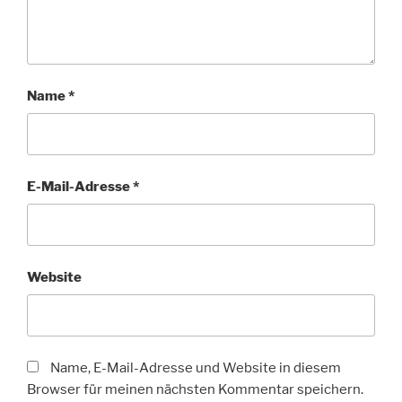
Name
*
E-Mail-Adresse
*
Website
Name, E-Mail-Adresse und Website in diesem
Browser für meinen nächsten Kommentar speichern.