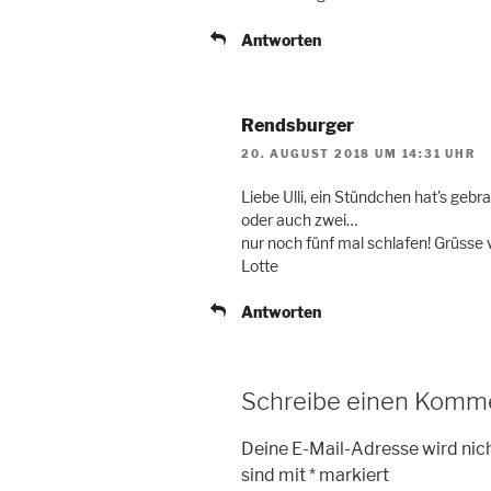
Antworten
Rendsburger
20. AUGUST 2018 UM 14:31 UHR
Liebe Ulli, ein Stündchen hat's gebr
oder auch zwei…
nur noch fünf mal schlafen! Grüsse
Lotte
Antworten
Schreibe einen Komm
Deine E-Mail-Adresse wird nich
sind mit
*
markiert