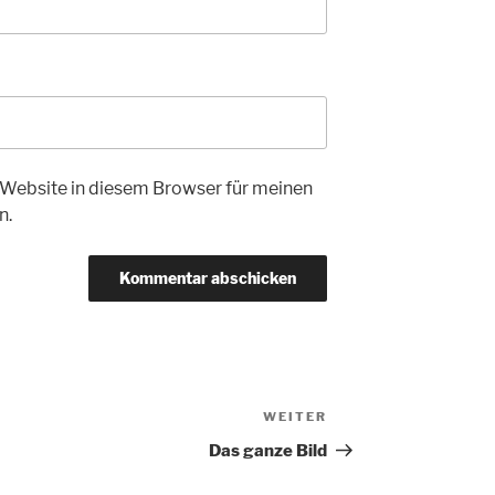
Website in diesem Browser für meinen
n.
WEITER
Nächster
Beitrag
Das ganze Bild