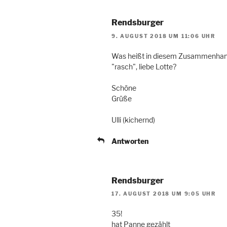
Rendsburger
9. AUGUST 2018 UM 11:06 UHR
Was heißt in diesem Zusammenha
"rasch", liebe Lotte?
Schöne
Grüße
Ulli (kichernd)
Antworten
Rendsburger
17. AUGUST 2018 UM 9:05 UHR
35!
hat Panne gezählt