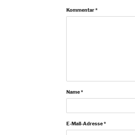
Kommentar
*
Name
*
E-Mail-Adresse
*